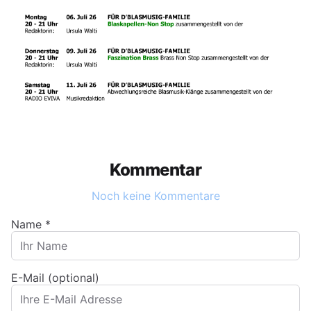
Kommentar
Noch keine Kommentare
Name
*
E-Mail (optional)