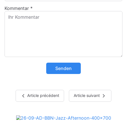
Kommentar
*
Senden
Article précédent
Article suivant