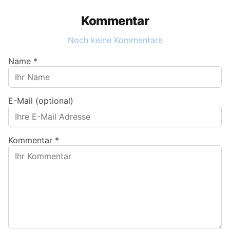
Kommentar
Noch keine Kommentare
Name
*
E-Mail (optional)
Kommentar
*