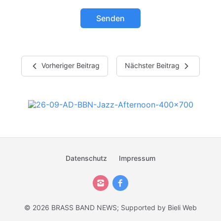
Senden
Vorheriger Beitrag
Nächster Beitrag
Datenschutz
Impressum
© 2026 BRASS BAND NEWS; Supported by
Bieli Web