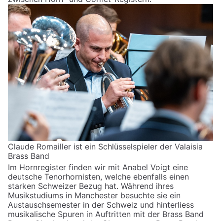
Claude Romailler ist ein Schlüsselspieler der Valaisia
Brass Band
Im Hornregister finden wir mit Anabel Voigt eine
deutsche Tenorhornisten, welche ebenfalls einen
starken Schweizer Bezug hat. Während ihres
Musikstudiums in Manchester besuchte sie ein
Austauschsemester in der Schweiz und hinterliess
musikalische Spuren in Auftritten mit der Brass Band