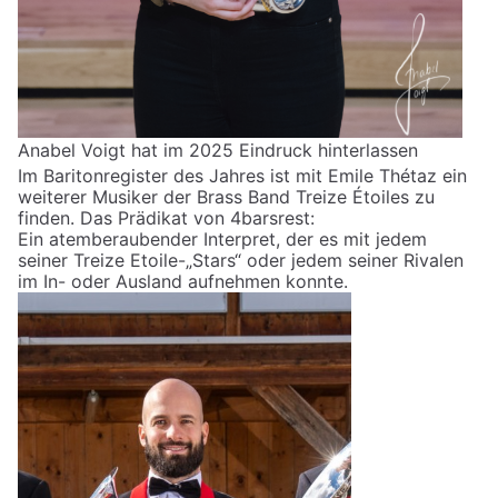
Anabel Voigt hat im 2025 Eindruck hinterlassen
Im Baritonregister des Jahres ist mit Emile Thétaz ein
weiterer Musiker der Brass Band Treize Étoiles zu
finden. Das Prädikat von 4barsrest:
Ein atemberaubender Interpret, der es mit jedem
seiner Treize Etoile-„Stars“ oder jedem seiner Rivalen
im In- oder Ausland aufnehmen konnte.