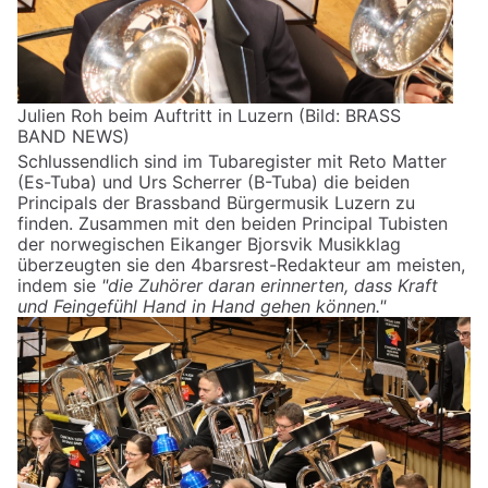
Julien Roh beim Auftritt in Luzern (Bild: BRASS
BAND NEWS)
Schlussendlich sind im Tubaregister mit Reto Matter
(Es-Tuba) und Urs Scherrer (B-Tuba) die beiden
Principals der Brassband Bürgermusik Luzern zu
finden. Zusammen mit den beiden Principal Tubisten
der norwegischen Eikanger Bjorsvik Musikklag
überzeugten sie den 4barsrest-Redakteur am meisten,
indem sie
"die Zuhörer daran erinnerten, dass Kraft
und Feingefühl Hand in Hand gehen können."