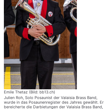
Emile Thetaz (Bild: bb13.ch)
Julien Roh, Solo Posaunist der Valaisia Brass Band,
wurde in das Posaunenregister des Jahres gewählt. Er
bereicherte die Darbietungen der Valaisia ​​Brass Band,