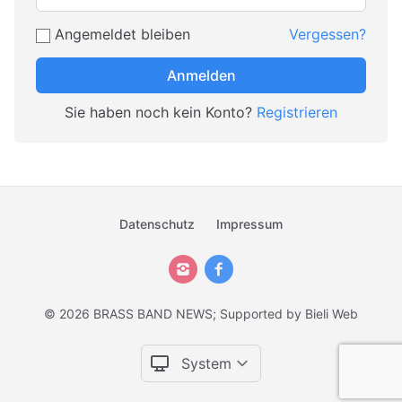
Angemeldet bleiben
Vergessen?
Anmelden
Sie haben noch kein Konto?
Registrieren
Datenschutz
Impressum
© 2026 BRASS BAND NEWS; Supported by
Bieli Web